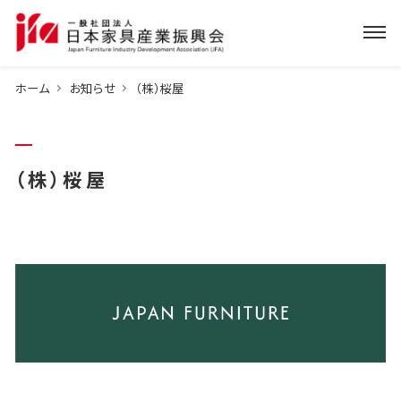
ホーム
お知らせ
（株）桜屋
（株）桜屋