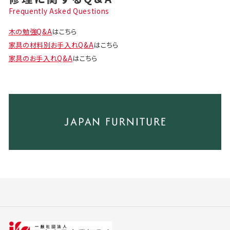
Frequently Asked Questions
木の勉強Q&A
はこちら
家具の材料別お手入れQ&A
はこちら
家具のお手入れQ&A
はこちら