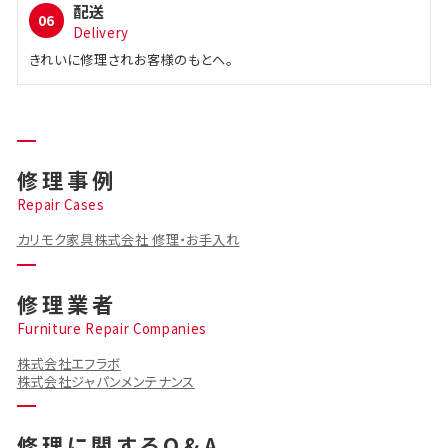
配送
06
Delivery
きれいに修理されお客様のもとへ。
修理事例
Repair Cases
カリモク家具株式会社 修理・お手入れ
修理業者
Furniture Repair Companies
株式会社エフラボ
株式会社ジャパンメンテナンス
修理に関するQ&A