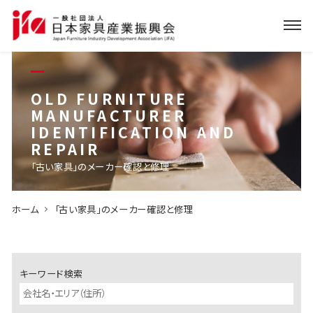
OLD FURNITURE
MANUFACTURER
IDENTIFICATION AND
REPAIR
「古い家具」のメーカー確認と修理
ホーム
「古い家具」のメーカー確認と修理
キーワード検索