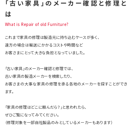
「古い家具」のメーカー確認と修理と
は
What is Repair of old Furniture?
これまで家具の修理は製造元に持ち込むケースが多く、
遠方の場合は輸送にかかるコストや時間など
お客さまにとって大きな負担となっていました。
「古い家具」のメーカー確認と修理では、
古い家具の製造メーカーを検索したり、
お客さまの大事な家具の修理を承る各地のメーカーを探すことができ
ます。
「家具の修理はどこに頼んだら？」と思われたら、
ぜひご覧になってみてください。
（修理対象を一部自社製品のみとしているメーカーもあります）