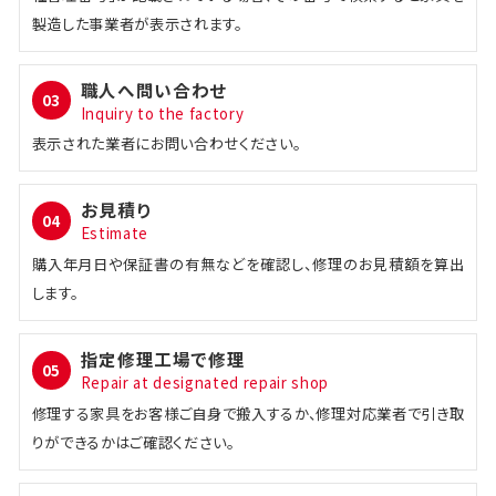
製造した事業者が表示されます。
職人へ問い合わせ
03
Inquiry to the factory
表示された業者にお問い合わせください。
お見積り
04
Estimate
購入年月日や保証書の有無などを確認し、修理のお見積額を算出
します。
指定修理工場で修理
05
Repair at designated repair shop
修理する家具をお客様ご自身で搬入するか、修理対応業者で引き取
りができるかはご確認ください。