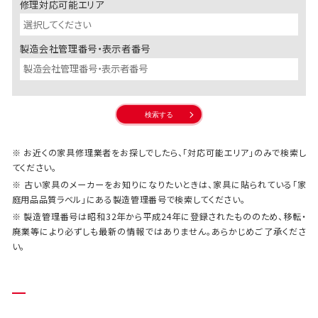
修理対応可能エリア
製造会社管理番号・
表示者番号
検索する
※ お近くの家具修理業者をお探しでしたら、「対応可能エリア」のみで検索し
てください。
※ 古い家具のメーカーをお知りになりたいときは、家具に貼られている「家
庭用品品質ラベル」にある製造管理番号で検索してください。
※ 製造管理番号は昭和32年から平成24年に登録されたもののため、移転・
廃業等により必ずしも最新の情報ではありません。あらかじめご了承くださ
い。