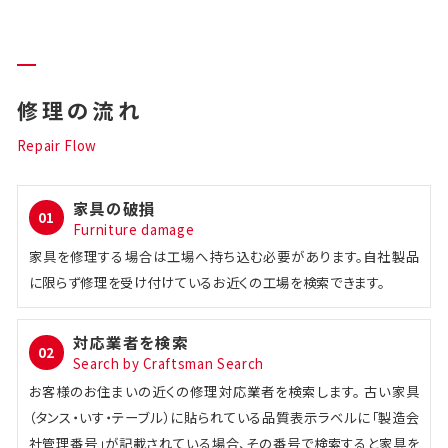
修理の流れ
Repair Flow
家具の破損
01
Furniture damage
家具を修理する場合は工場へ持ち込む必要があります。自社製品
に限らず修理を受け付けているお近くの工場を検索できます。
対応業者を検索
02
Search by Craftsman Search
お客様のお住まいの近くの修理対応業者を検索します。 古い家具
（タンス・いす・テーブル）に貼られている品質表示ラベルに「製造会
社管理番号」が記載されている場合、その番号で検索すると家具を