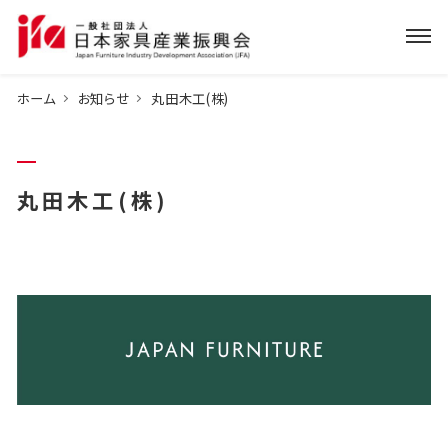
ホーム
お知らせ
丸田木工(株)
丸田木工(株)