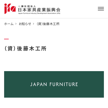
ホーム
お知らせ
（資）後藤木工所
（資）後藤木工所