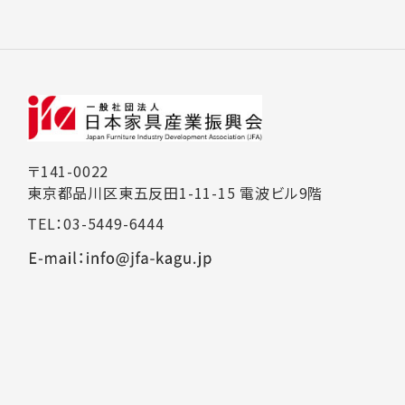
〒141-0022
東京都品川区東五反田1-11-15 電波ビル9階
TEL：03-5449-6444