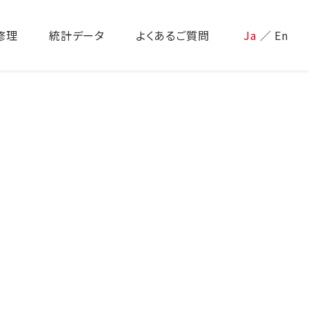
修理
統計データ
よくあるご質問
Ja
／
En