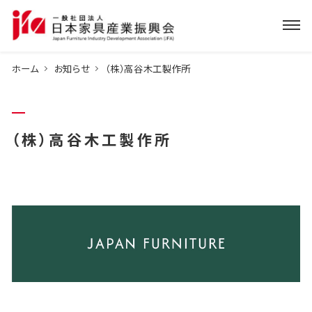
ホーム
お知らせ
（株）高谷木工製作所
（株）高谷木工製作所