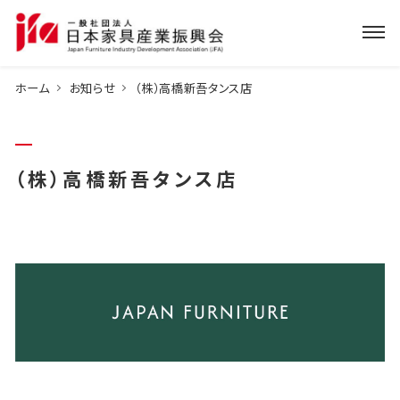
ホーム
お知らせ
（株）高橋新吾タンス店
（株）高橋新吾タンス店