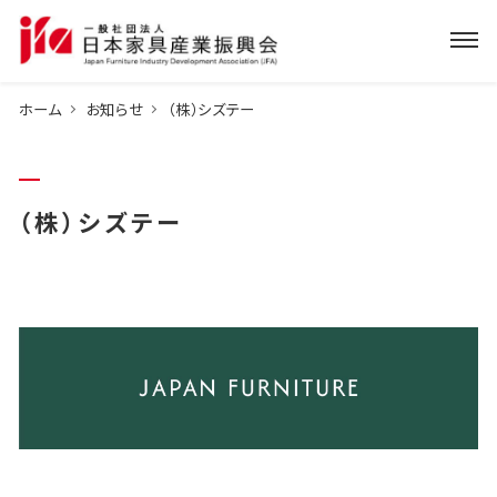
ホーム
お知らせ
（株）シズテー
（株）シズテー