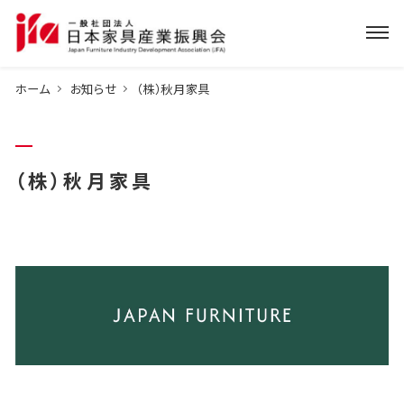
ホーム
お知らせ
（株）秋月家具
（株）秋月家具