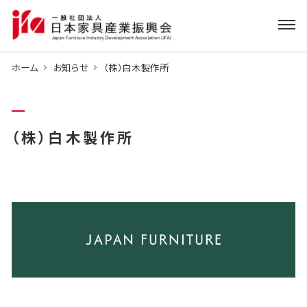
ホーム
お知らせ
（株）白木製作所
（株）白木製作所