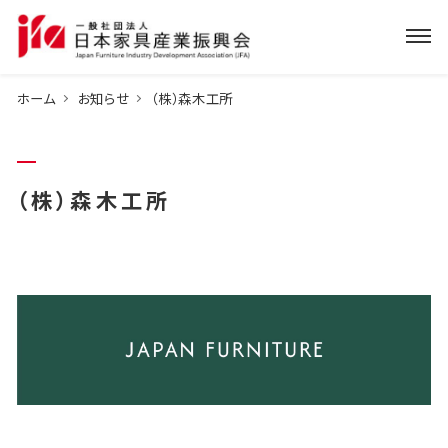
ホーム
お知らせ
（株）森木工所
（株）森木工所