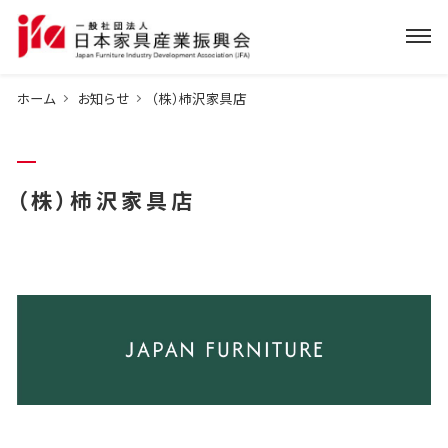
ホーム
お知らせ
（株）柿沢家具店
（株）柿沢家具店