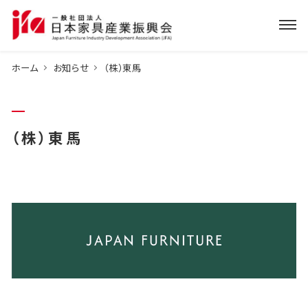
ホーム
お知らせ
（株）東馬
（株）東馬