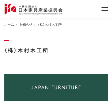
ホーム
お知らせ
（株）木村木工所
（株）木村木工所