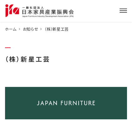
ホーム
お知らせ
（株）新星工芸
（株）新星工芸