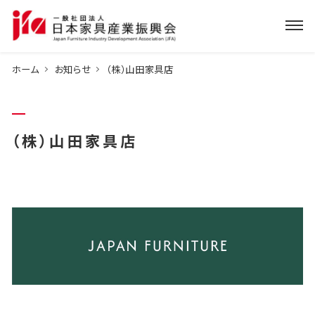
ホーム
お知らせ
（株）山田家具店
（株）山田家具店