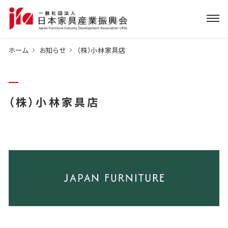
ホーム
お知らせ
（株）小林家具店
（株）小林家具店