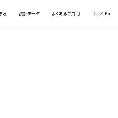
修理
統計データ
よくあるご質問
Ja
／
En