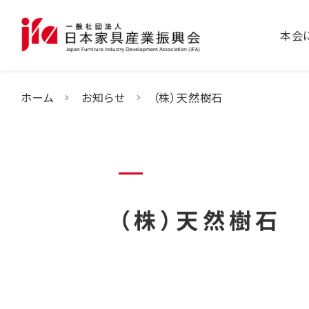
本会
ホーム
お知らせ
（株）天然樹石
（株）天然樹石