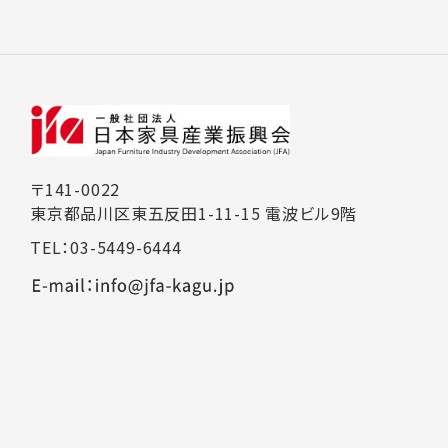
〒141-0022
東京都品川区東五反田1-11-15 電波ビル9階
TEL：03-5449-6444