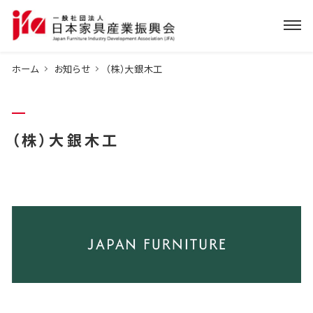
ホーム
お知らせ
（株）大銀木工
（株）大銀木工