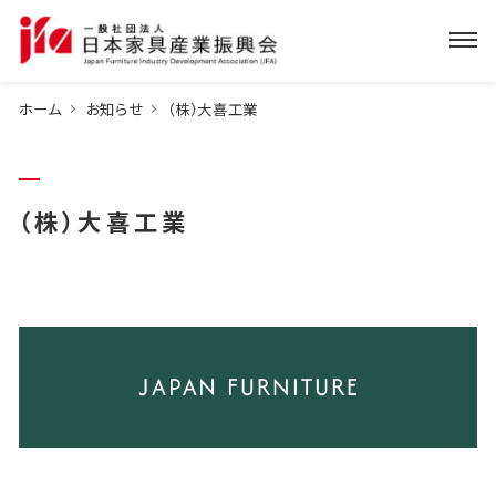
ホーム
お知らせ
（株）大喜工業
（株）大喜工業