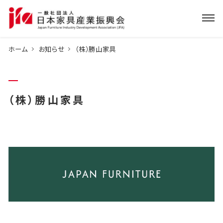
ホーム
お知らせ
（株）勝山家具
（株）勝山家具