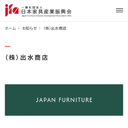
ホーム
お知らせ
（株）出水商店
（株）出水商店