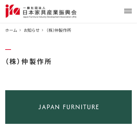
ホーム
お知らせ
（株）仲製作所
（株）仲製作所