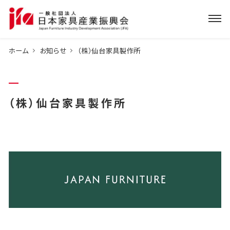
ホーム
お知らせ
（株）仙台家具製作所
（株）仙台家具製作所