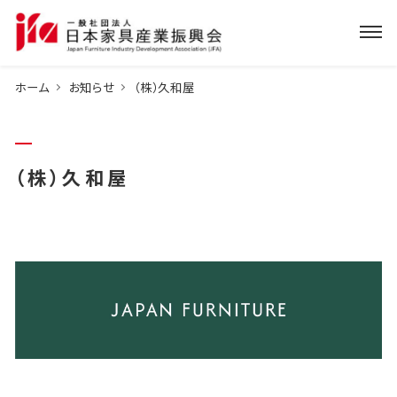
ホーム
お知らせ
（株）久和屋
（株）久和屋