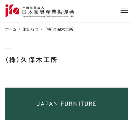
ホーム
お知らせ
（株）久保木工所
（株）久保木工所