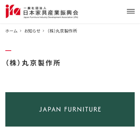
ホーム
お知らせ
（株）丸京製作所
（株）丸京製作所