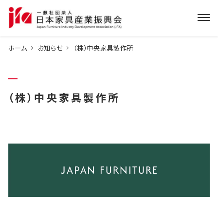
ホーム
お知らせ
（株）中央家具製作所
（株）中央家具製作所