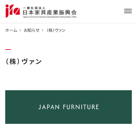
ホーム
お知らせ
（株）ヴァン
（株）ヴァン