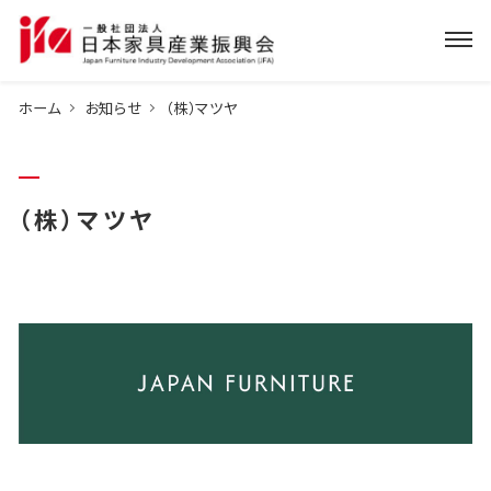
ホーム
お知らせ
（株）マツヤ
（株）マツヤ