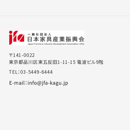
〒141-0022
東京都品川区東五反田1-11-15 電波ビル9階
TEL：03-5449-6444