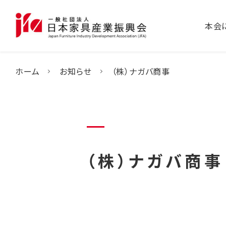
本会
ホーム
お知らせ
（株）ナガバ商事
（株）ナガバ商事