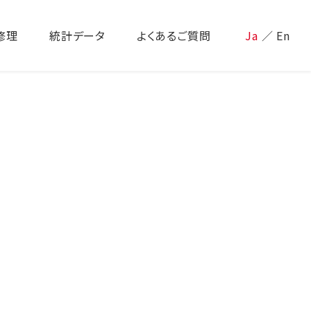
修理
統計データ
よくあるご質問
Ja
／
En