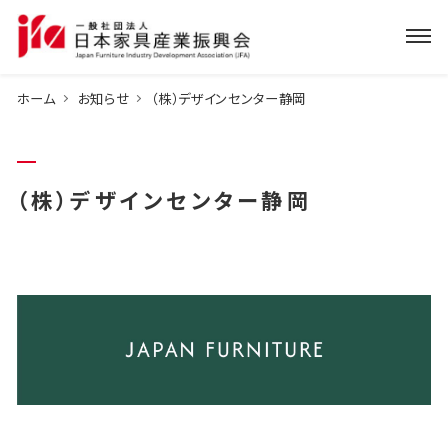
ホーム
お知らせ
（株）デザインセンター静岡
（株）デザインセンター静岡