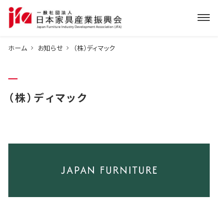
ホーム
お知らせ
（株）ディマック
（株）ディマック