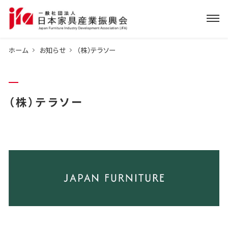
ホーム
お知らせ
（株）テラソー
（株）テラソー