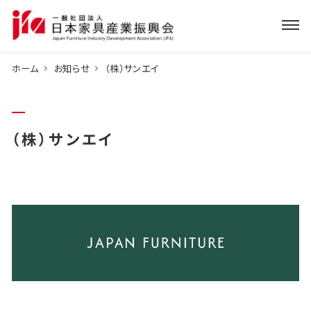
ホーム
お知らせ
（株）サンエイ
（株）サンエイ