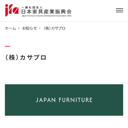
ホーム
お知らせ
（株）カサプロ
（株）カサプロ