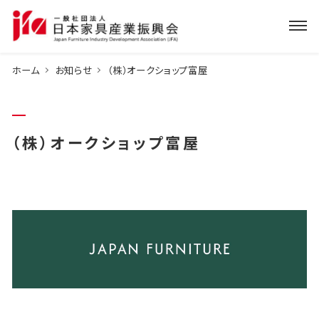
ホーム
お知らせ
（株）オークショップ富屋
（株）オークショップ富屋