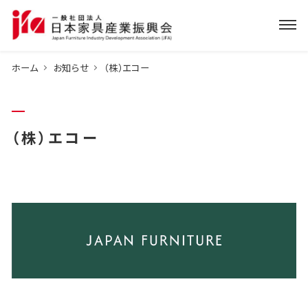
ホーム
お知らせ
（株）エコー
（株）エコー