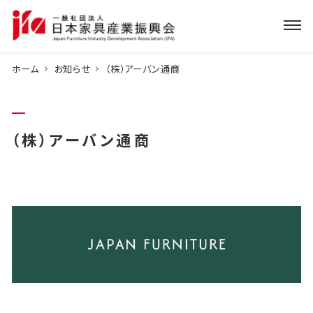
ホーム
お知らせ
（株）アーバン通商
（株）アーバン通商