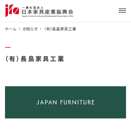
ホーム
お知らせ
（有）長島家具工業
（有）長島家具工業