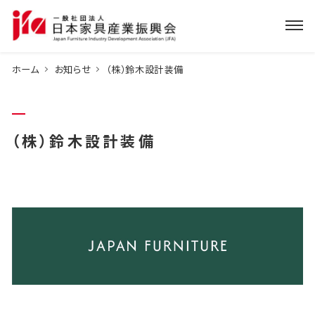
ホーム
お知らせ
（株）鈴木設計装備
（株）鈴木設計装備