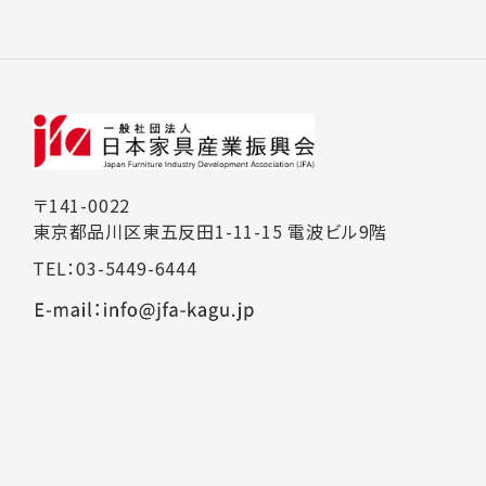
〒141-0022
東京都品川区東五反田1-11-15 電波ビル9階
TEL：03-5449-6444