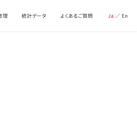
修理
統計データ
よくあるご質問
Ja
／
En