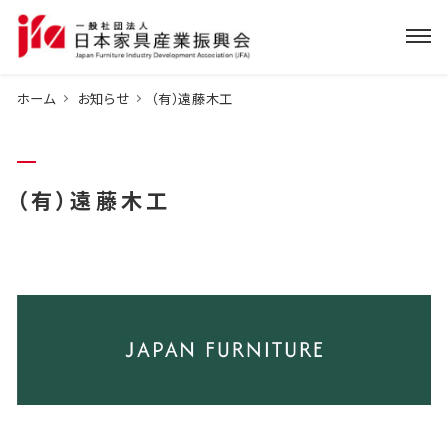
ホーム
お知らせ
（有）遠藤木工
（有）遠藤木工