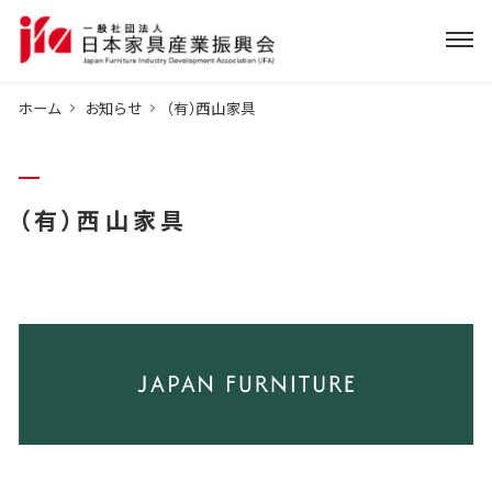
ホーム
お知らせ
（有）西山家具
（有）西山家具