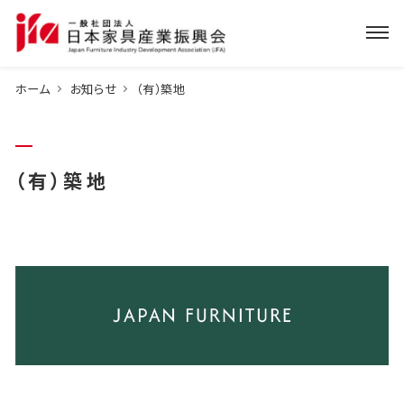
ホーム
お知らせ
（有）築地
（有）築地