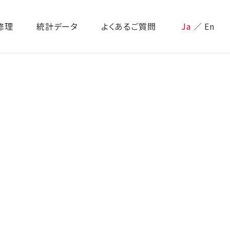
修理
統計データ
よくあるご質問
Ja
／
En