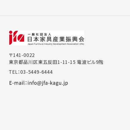
〒141-0022
東京都品川区東五反田1-11-15 電波ビル9階
TEL：03-5449-6444