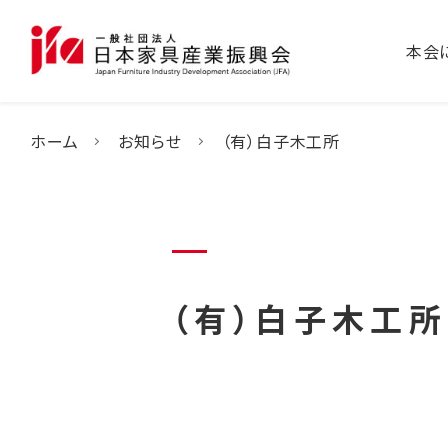
本会
ホーム
お知らせ
（有）白子木工所
（有）白子木工所