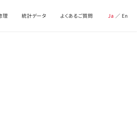
修理
統計データ
よくあるご質問
Ja
／
En