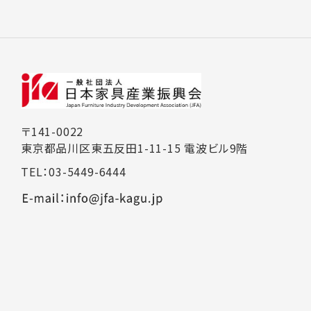
〒141-0022
東京都品川区東五反田1-11-15 電波ビル9階
TEL：03-5449-6444