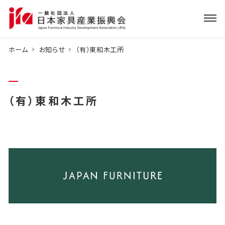
ホーム
お知らせ
（有）東和木工所
（有）東和木工所