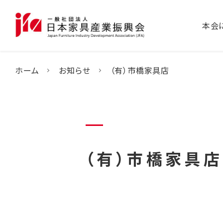
本会
ホーム
お知らせ
（有）市橋家具店
（有）市橋家具店