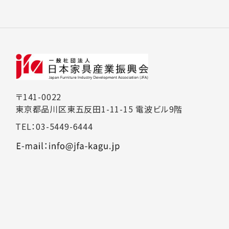
〒141-0022
東京都品川区東五反田1-11-15 電波ビル9階
TEL：03-5449-6444