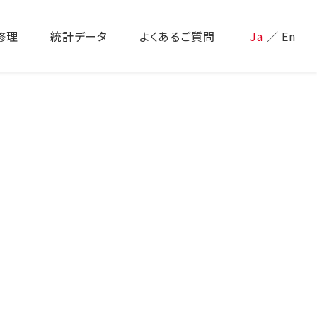
修理
統計データ
よくあるご質問
Ja
／
En