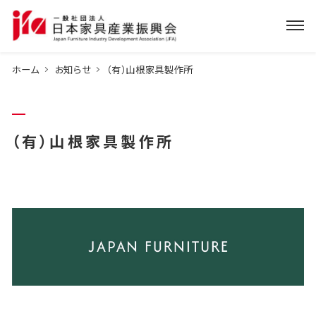
ホーム
お知らせ
（有）山根家具製作所
（有）山根家具製作所